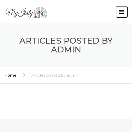
ARTICLES POSTED BY
ADMIN
Home
Articles posted by admin