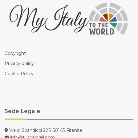
Copyright
Privacy policy
Cookie Policy
Sede Legale
Via di Scandicci 22R 50143 Firenze
info@tuscanyall.com