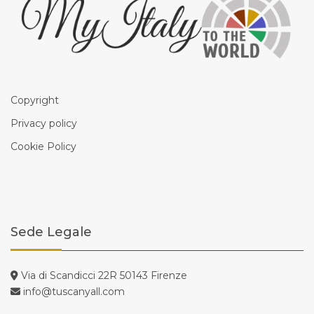
Copyright
Privacy policy
Cookie Policy
Sede Legale
Via di Scandicci 22R 50143 Firenze
info@tuscanyall.com