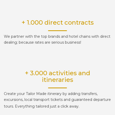
+ 1.000 direct contracts
We partner with the top brands and hotel chains with direct
dealing; because rates are serious business!
+ 3.000 activities and
itineraries
Create your Tailor Made itinerary by adding transfers,
excursions, local transport tickets and guaranteed departure
.
tours. Everything tailored just a click away