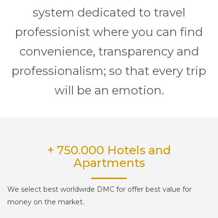
system dedicated to travel
professionist where you can find
convenience, transparency and
professionalism; so that every trip
will be an emotion.
+ 750.000 Hotels and
Apartments
We select best worldwide DMC for offer best value for
.
money on the market