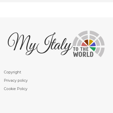
Copyright
Privacy policy
Cookie Policy