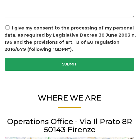
I give my consent to the processing of my personal
data, as required by Legislative Decree 30 June 2003 n.
196 and the provisions of art. 13 of EU regulation
2016/679 (following "GDPR").
WHERE WE ARE
Operations Office - Via Il Prato 8R
50143 Firenze