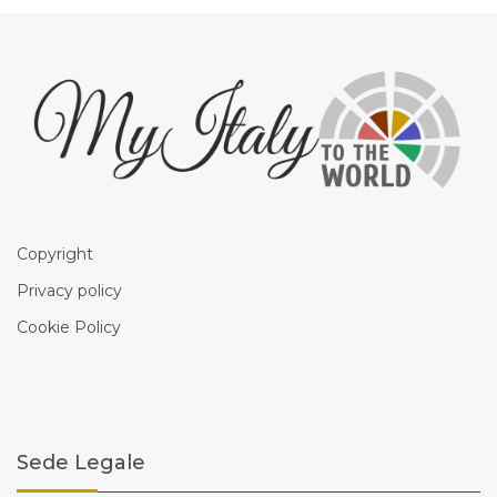
Copyright
Privacy policy
Cookie Policy
Sede Legale