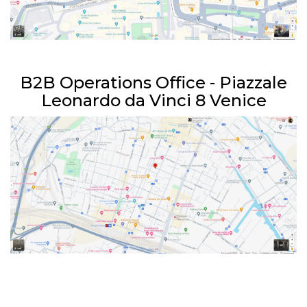
B2B Operations Office - Piazzale
Leonardo da Vinci 8 Venice