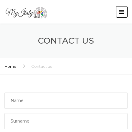
CONTACT US
Home
Contact us