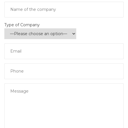
Type of Company