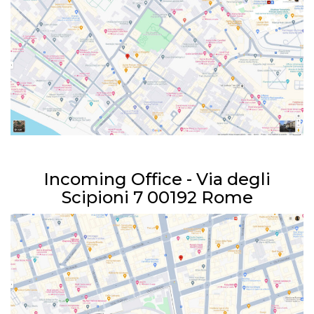
Incoming Office - Via degli
Scipioni 7 00192 Rome