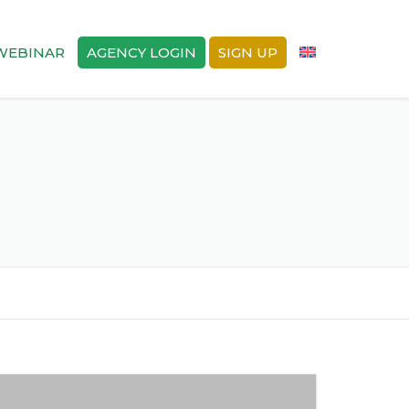
WEBINAR
AGENCY LOGIN
SIGN UP