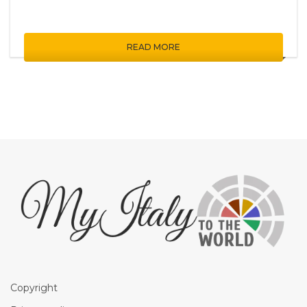
READ MORE
Copyright