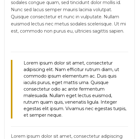
sodales congue quam, sed tincidunt dolor mollis id.
Nunc sed lacus semper mauris lacinia volutpat.
Quisque consectetur et nunc in vulputate. Nullam
euismod lectus nec metus sodales scelerisque. Ut mi
est, commodo non purus eu, ultricies sagittis sapien.
Lorem ipsum dolor sit amet, consectetur
adipiscing elit. Nam efficitur rutrum diam, ut
commodo ipsum elementum ac. Duis quis
iaculis purus, eget mattis urna. Quisque
consectetur odio ac ante fermentum
malesuada. Nullam eget lectus euismod,
rutrum quam quis, venenatis ligula. Integer
egestas elit ipsum. Vivamus nec egestas turpis,
et semper neque.
Lorem ipsum dolor sit amet, consectetur adipiscing