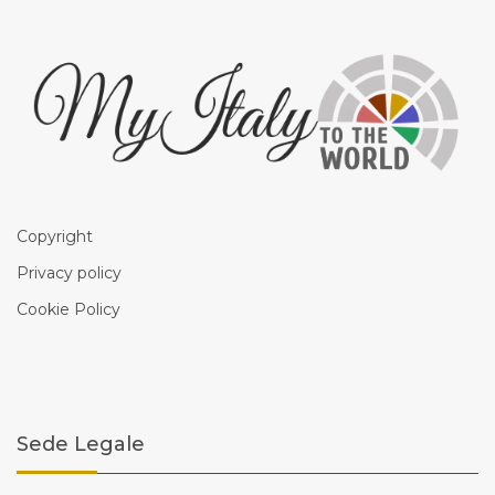
Copyright
Privacy policy
Cookie Policy
Sede Legale